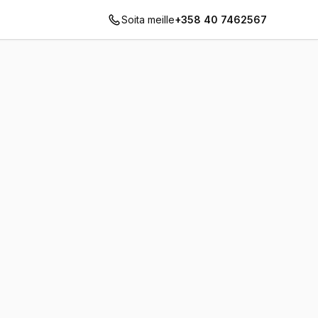
Soita meille
+358 40 7462567