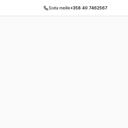
Soita meille
+358 40 7462567